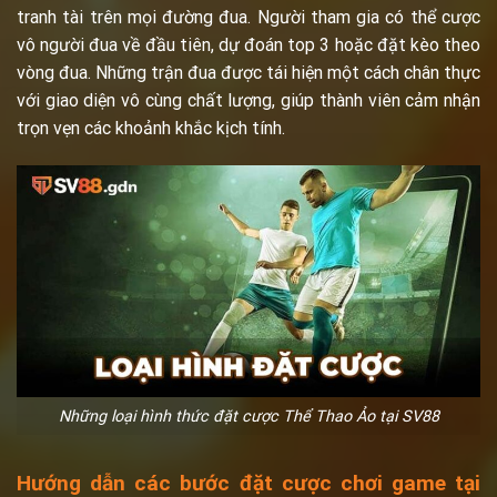
tranh tài trên mọi đường đua. Người tham gia có thể cược
vô người đua về đầu tiên, dự đoán top 3 hoặc đặt kèo theo
vòng đua. Những trận đua được tái hiện một cách chân thực
với giao diện vô cùng chất lượng, giúp thành viên cảm nhận
trọn vẹn các khoảnh khắc kịch tính.
Những loại hình thức đặt cược Thể Thao Ảo tại SV88
Hướng dẫn các bước đặt cược chơi game tại