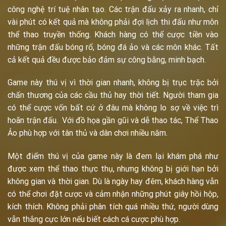
công nghệ trí tuệ nhân tạo. Các trận đấu xảy ra nhanh, chỉ
vài phút có kết quả mà không phải đợi lịch thi đấu như môn
thể thao truyền thống. Khách hàng có thể cược tiền vào
những trận đấu bóng rổ, bóng đá ảo và các môn khác. Tất
cả kết quả đều được bảo đảm sự công bằng, minh bạch.
Game này thú vị vì thời gian nhanh, không bị trục trặc bởi
chấn thương của các cầu thủ hay thời tiết. Người tham gia
có thể cược vốn bất cứ ở đâu mà không lo sợ về việc trì
hoãn trận đấu. Với đồ họa gần gũi và dễ thao tác, Thể Thao
Ảo phù hợp với tân thủ và dân chơi nhiều năm.
Một điểm thú vị của game này là đem lại khám phá như
được xem thể thao thực thụ, nhưng không bị giới hạn bởi
không gian và thời gian. Dù là ngày hay đêm, khách hàng vẫn
có thể chơi đặt cược và cảm nhận những phút giây hồi hộp,
kích thích. Không phải phân tích quá nhiều thứ, người dùng
vẫn thắng cực lớn nếu biết cách cá cược phù hợp.