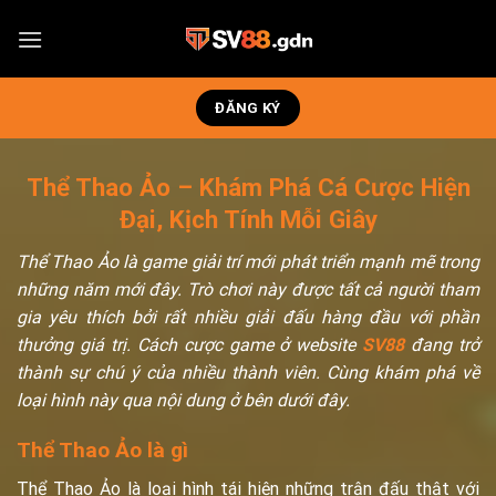
Skip
to
content
ĐĂNG KÝ
Thể Thao Ảo – Khám Phá Cá Cược Hiện
Đại, Kịch Tính Mỗi Giây
Thể Thao Ảo là game giải trí mới phát triển mạnh mẽ trong
những năm mới đây. Trò chơi này được tất cả người tham
gia yêu thích bởi rất nhiều giải đấu hàng đầu với phần
thưởng giá trị. Cách cược game ở website
SV88
đang trở
thành sự chú ý của nhiều thành viên. Cùng khám phá về
loại hình này qua nội dung ở bên dưới đây.
Thể Thao Ảo là gì
Thể Thao Ảo là loại hình tái hiện những trận đấu thật với