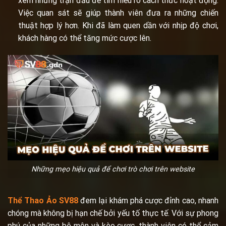
xem những trận đấu để tìm hiểu rõ cách thức hoạt động.
Việc quan sát sẽ giúp thành viên đưa ra những chiến
thuật hợp lý hơn. Khi đã làm quen dần với nhịp độ chơi,
khách hàng có thể tăng mức cược lên.
Những mẹo hiệu quả để chơi trò chơi trên website
Thể Thao Ảo SV88
đem lại khám phá cược đỉnh cao, nhanh
chóng mà không bị hạn chế bởi yếu tố thực tế. Với sự phong
phú của những bộ môn và kèo cược, thành viên có thể cảm