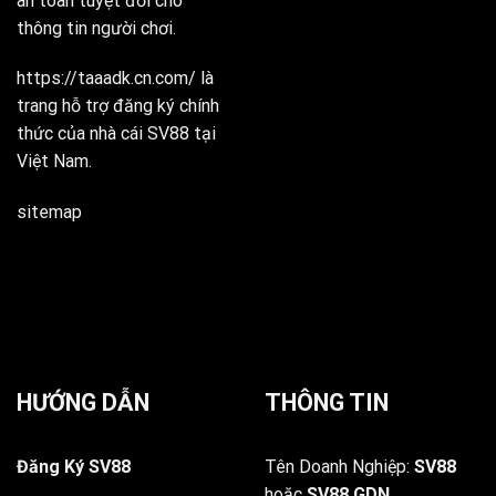
an toàn tuyệt đối cho
thông tin người chơi.
https://taaadk.cn.com/ là
trang hỗ trợ đăng ký chính
thức của nhà cái SV88 tại
Việt Nam.
sitemap
HƯỚNG DẪN
THÔNG TIN
Đăng Ký SV88
Tên Doanh Nghiệp:
SV88
hoặc
SV88 GDN