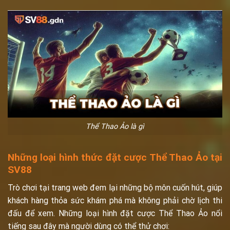
Thể Thao Ảo là gì
Những loại hình thức đặt cược Thể Thao Ảo tại
SV88
Trò chơi tại trang web đem lại những bộ môn cuốn hút, giúp
khách hàng thỏa sức khám phá mà không phải chờ lịch thi
đấu để xem. Những loại hình đặt cược Thể Thao Ảo nổi
tiếng sau đây mà người dùng có thể thử chơi: