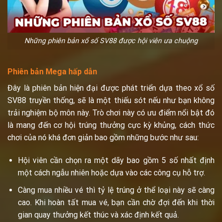
Những phiên bản xổ số SV88 được hội viên ưa chuộng
Phiên bản Mega hấp dẫn
Đây là phiên bản hiện đại được phát triển dựa theo
xổ số
SV88
truyền thống, sẽ là một thiếu sót nếu như bạn không
trải nghiệm bộ môn này. Trò chơi này có ưu điểm nổi bật đó
là mang đến cơ hội trúng thưởng cực kỳ khủng, cách thức
chơi của nó khá đơn giản bao gồm những bước như sau:
Hội viên cần chọn ra một dãy bao gồm 5 số nhất định
một cách ngẫu nhiên hoặc dựa vào các công cụ hỗ trợ.
Càng mua nhiều vé thì tỷ lệ trúng ở thể loại này sẽ càng
cao. Khi hoàn tất mua vé, bạn cần chờ đợi đến khi thời
gian quay thưởng kết thúc và xác định kết quả.