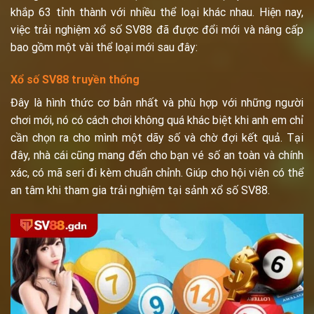
khắp 63 tỉnh thành với nhiều thể loại khác nhau. Hiện nay,
việc trải nghiệm
xổ số SV88
đã được đổi mới và nâng cấp
bao gồm một vài thể loại mới sau đây:
Xổ số SV88 truyền thống
Đây là hình thức cơ bản nhất và phù hợp với những người
chơi mới, nó có cách chơi không quá khác biệt khi anh em chỉ
cần chọn ra cho mình một dãy số và chờ đợi kết quả. Tại
đây, nhà cái cũng mang đến cho bạn vé số an toàn và chính
xác, có mã seri đi kèm chuẩn chỉnh. Giúp cho hội viên có thể
an tâm khi tham gia trải nghiệm tại sảnh
xổ số SV88
.