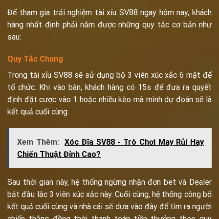
Để tham gia trải nghiệm tài xỉu SV88 ngay hôm nay, khách
hàng nhất định phải nắm được những quy tắc cơ bản như
sau:
Quy Tắc Chung
Trong tài xỉu SV88 sẽ sử dụng bộ 3 viên xúc xắc 6 mặt để
tổ chức. Khi vào bàn, khách hàng có 15s để đưa ra quyết
định đặt cược vào 1 hoặc nhiều kèo mà mình dự đoán sẽ là
kết quả cuối cùng.
Xem Thêm:
Xóc Đĩa SV88 - Trò Chơi May Rủi Hay
Chiến Thuật Đỉnh Cao?
Sau thời gian này, hệ thống ngừng nhận đơn bet và Dealer
bắt đầu lắc 3 viên xúc xắc này. Cuối cùng, hệ thống công bố
kết quả cuối cùng và nhà cái sẽ dựa vào đây để tìm ra người
chiến thắng đồng thời thanh toán tiền thưởng theo quy