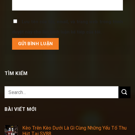
Lưu tên của tôi, email, và trang web trong trình
duyệt này cho lần bình luận kế tiếp của tôi.
TÌM KIẾM
BÀI VIẾT MỚI
Kèo Trên Kèo Dưới Là Gì Cùng Những Yếu Tố Thu
11
Hút Tại SV88
Th4