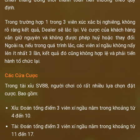
định.
Trong trường hợp 1 trong 3 viên xúc xắc bị nghiêng, không
rõ ràng kết quả, Dealer sẽ lắc lại. Vé cược của khách hàng
vẫn giữ nguyên và không được phép huỷ hoặc thay đổi.
Ngoài ra, nếu trong quá trình lắc, các viên xí ngầu không nẩy
lên ít nhất 3 lần, kết quả đó cũng không hợp lệ và phải tiến
hành tổ chức lại.
Các Cửa Cược
Trong tài xỉu SV88, người chơi có rất nhiều lựa chọn đặt
cược. Bao gồm:
Xỉu: Đoán tổng điểm 3 viên xí ngầu nằm trong khoảng từ
4 đến 10.
Tài: Đoán tổng điểm 3 viên xí ngầu nằm trong khoảng từ
11 đến 17.