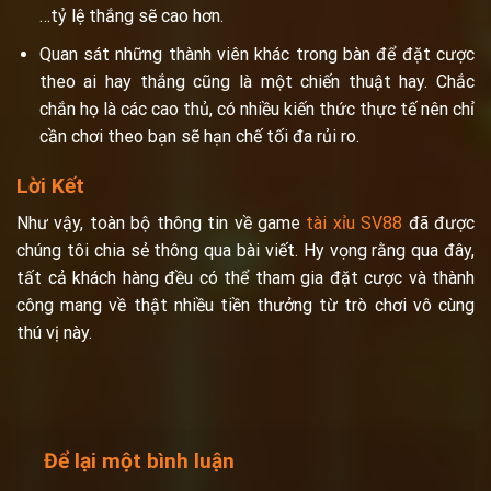
…tỷ lệ thắng sẽ cao hơn.
Quan sát những thành viên khác trong bàn để đặt cược
theo ai hay thắng cũng là một chiến thuật hay. Chắc
chắn họ là các cao thủ, có nhiều kiến thức thực tế nên chỉ
cần chơi theo bạn sẽ hạn chế tối đa rủi ro.
Lời Kết
Như vậy, toàn bộ thông tin về game
tài xỉu SV88
đã được
chúng tôi chia sẻ thông qua bài viết. Hy vọng rằng qua đây,
tất cả khách hàng đều có thể tham gia đặt cược và thành
công mang về thật nhiều tiền thưởng từ trò chơi vô cùng
thú vị này.
Để lại một bình luận