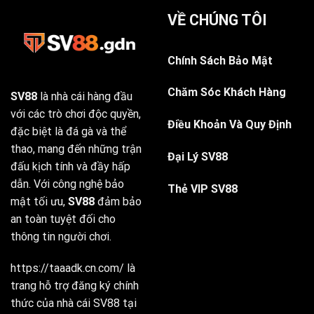
VỀ CHÚNG TÔI
Chính Sách Bảo Mật
Chăm Sóc Khách Hàng
SV88
là nhà cái hàng đầu
với các trò chơi độc quyền,
Điều Khoản Và Quy Định
đặc biệt là đá gà và thể
thao, mang đến những trận
Đại Lý SV88
đấu kịch tính và đầy hấp
dẫn. Với công nghệ bảo
Thẻ VIP SV88
mật tối ưu,
SV88
đảm bảo
an toàn tuyệt đối cho
thông tin người chơi.
https://taaadk.cn.com/ là
trang hỗ trợ đăng ký chính
thức của nhà cái SV88 tại