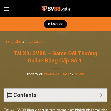
Skip
to
content
ĐĂNG KÝ
Trang Chủ
»
Live Casino
Tài Xỉu SV88 – Game Đổi Thưởng
Online Đẳng Cấp Số 1
POSTED ON
THÁNG 4 11, 2025
BY
ADMIN
Contents
Tài xỉu SV88
hiện đang là tựa game đắt khách nhất tại nhà