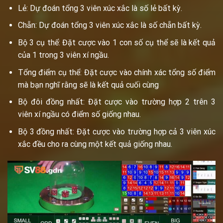
Lẻ: Dự đoán tổng 3 viên xúc xắc là số lẻ bất kỳ.
Chẵn: Dự đoán tổng 3 viên xúc xắc là số chẵn bất kỳ.
Bộ 3 cụ thể: Đặt cược vào 1 con số cụ thể sẽ là kết quả
của 1 trong 3 viên xí ngầu.
Tổng điểm cụ thể: Đặt cược vào chính xác tổng số điểm
mà bạn nghĩ rằng sẽ là kết quả cuối cùng
Bộ đôi đồng nhất: Đặt cược vào trường hợp 2 trên 3
viên xí ngầu có điểm số giống nhau.
Bộ 3 đồng nhất: Đặt cược vào trường hợp cả 3 viên xúc
xắc đều cho ra cùng một kết quả giống nhau.